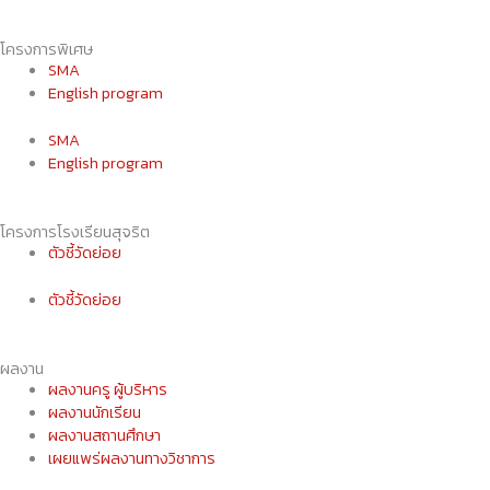
โครงการพิเศษ
SMA
English program
SMA
English program
โครงการโรงเรียนสุจริต
ตัวชี้วัดย่อย
ตัวชี้วัดย่อย
ผลงาน
ผลงานครู ผู้บริหาร
ผลงานนักเรียน
ผลงานสถานศึกษา
เผยแพร่ผลงานทางวิชาการ