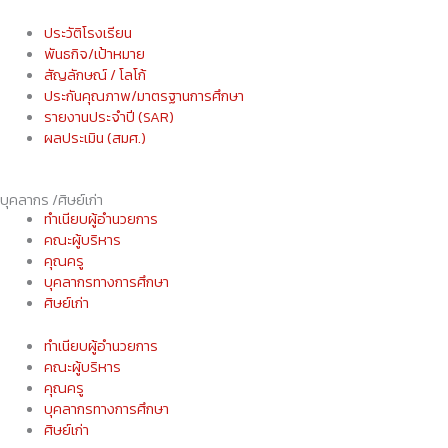
ประวัติโรงเรียน
พันธกิจ/เป้าหมาย
สัญลักษณ์ / โลโก้
ประกันคุณภาพ/มาตรฐานการศึกษา
รายงานประจำปี (SAR)
ผลประเมิน (สมศ.)
บุคลากร /ศิษย์เก่า
ทําเนียบผู้อำนวยการ
คณะผู้บริหาร
คุณครู
บุคลากรทางการศึกษา
ศิษย์เก่า
ทําเนียบผู้อำนวยการ
คณะผู้บริหาร
คุณครู
บุคลากรทางการศึกษา
ศิษย์เก่า