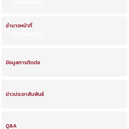
DOWNLOAD
อำนาจหน้าที่
DOWNLOAD
ข้อมูลการติดต่อ
ข่าวประชาสัมพันธ์
Q&A