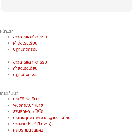
หน้าแรก
ข่าวสารและกิจกรรม
คำสั่งโรงเรียน
ปฏิทินกิจกรรม
ข่าวสารและกิจกรรม
คำสั่งโรงเรียน
ปฏิทินกิจกรรม
เกี่ยวกับเรา
ประวัติโรงเรียน
พันธกิจ/เป้าหมาย
สัญลักษณ์ / โลโก้
ประกันคุณภาพ/มาตรฐานการศึกษา
รายงานประจำปี (SAR)
ผลประเมิน (สมศ.)